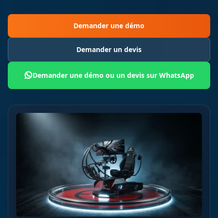
Demander une démo
Demander un devis
Demander une démo ou un devis sur WhatsApp