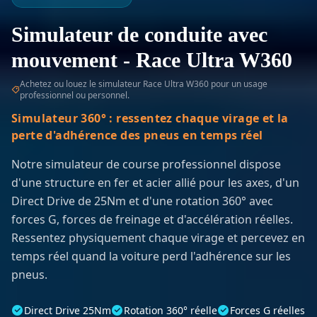
Simulateur de conduite avec
mouvement
-
Race Ultra W360
Achetez ou louez le simulateur Race Ultra W360 pour un usage
professionnel ou personnel.
Simulateur 360° : ressentez chaque virage et la
perte d'adhérence des pneus en temps réel
Notre simulateur de course professionnel dispose
d'une structure en fer et acier allié pour les axes, d'un
Direct Drive de 25Nm et d'une rotation 360° avec
forces G, forces de freinage et d'accélération réelles.
Ressentez physiquement chaque virage et percevez en
temps réel quand la voiture perd l'adhérence sur les
pneus.
Direct Drive 25Nm
Rotation 360° réelle
Forces G réelles