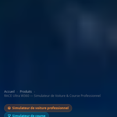
Accueil
›
Produits
›
RACE Ultra W360 — Simulateur de Voiture & Course Professionnel
Simulateur de voiture professionnel
Simulateur de course