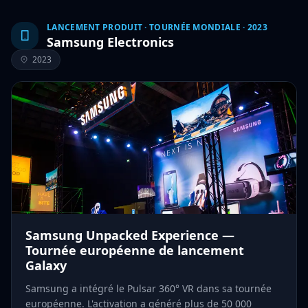
LANCEMENT PRODUIT · TOURNÉE MONDIALE · 2023
Samsung Electronics
2023
Samsung Unpacked Experience —
Tournée européenne de lancement
Galaxy
Samsung a intégré le Pulsar 360° VR dans sa tournée
européenne. L'activation a généré plus de 50 000