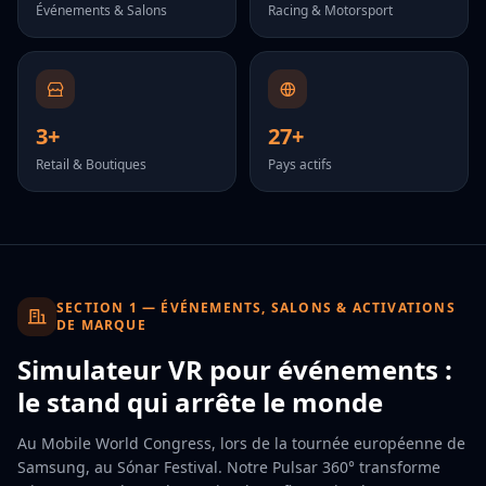
Événements & Salons
Racing & Motorsport
3+
27+
Retail & Boutiques
Pays actifs
SECTION 1 — ÉVÉNEMENTS, SALONS & ACTIVATIONS
DE MARQUE
Simulateur VR pour événements :
le stand qui arrête le monde
Au Mobile World Congress, lors de la tournée européenne de
Samsung, au Sónar Festival. Notre Pulsar 360° transforme