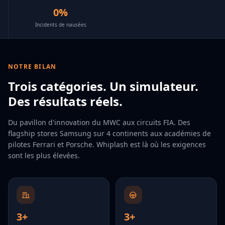
0%
Incidents de nausées
NOTRE BILAN
Trois catégories. Un simulateur.
Des résultats réels.
Du pavillon d'innovation du MWC aux circuits FIA. Des
flagship stores Samsung sur 4 continents aux académies de
pilotes Ferrari et Porsche. Whiplash est là où les exigences
sont les plus élevées.
3+
3+