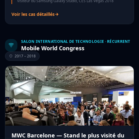
Visiteur du Samsung Galaxy Studio, CES Las Vegas 2018
Voir les cas détaillés
SALON INTERNATIONAL DE TECHNOLOGIE · RÉCURRENT
Mobile World Congress
2017 – 2018
MWC Barcelone — Stand le plus visité du