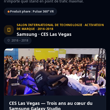
n'importe quel stand en point de trafic maximal.
Produit phare : Pulsar 360° VR
SALON INTERNATIONAL DE TECHNOLOGIE · ACTIVATION
DE MARQUE · 2016–2018
Samsung · CES Las Vegas
2016 – 2018
CES Las Vegas — Trois ans au cœur du
Samsung Galaxy Studio