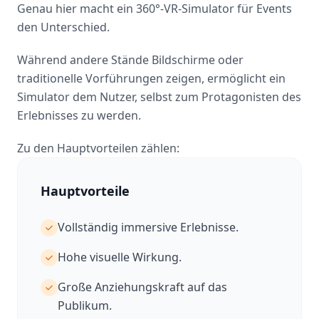
Genau hier macht ein 360°-VR-Simulator für Events
den Unterschied.
Während andere Stände Bildschirme oder
traditionelle Vorführungen zeigen, ermöglicht ein
Simulator dem Nutzer, selbst zum Protagonisten des
Erlebnisses zu werden.
Zu den Hauptvorteilen zählen:
Hauptvorteile
Vollständig immersive Erlebnisse.
Hohe visuelle Wirkung.
Große Anziehungskraft auf das
Publikum.