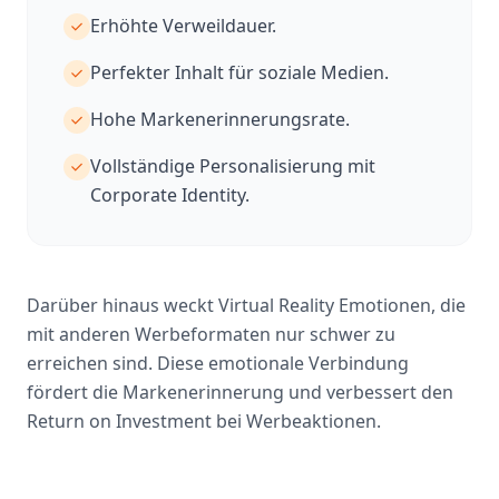
Erhöhte Verweildauer.
Perfekter Inhalt für soziale Medien.
Hohe Markenerinnerungsrate.
Vollständige Personalisierung mit
Corporate Identity.
Darüber hinaus weckt Virtual Reality Emotionen, die
mit anderen Werbeformaten nur schwer zu
erreichen sind. Diese emotionale Verbindung
fördert die Markenerinnerung und verbessert den
Return on Investment bei Werbeaktionen.