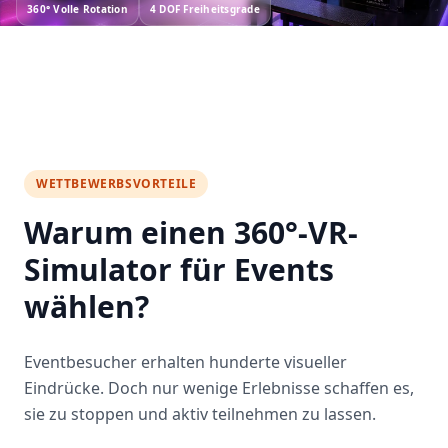
360°
Volle Rotation
4 DOF
Freiheitsgrade
WETTBEWERBSVORTEILE
Warum einen 360°-VR-
Simulator für Events
wählen?
Eventbesucher erhalten hunderte visueller
Eindrücke. Doch nur wenige Erlebnisse schaffen es,
sie zu stoppen und aktiv teilnehmen zu lassen.