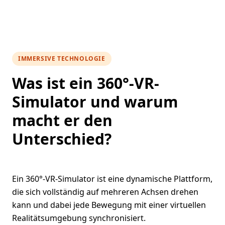
IMMERSIVE TECHNOLOGIE
Was ist ein 360°-VR-
Simulator und warum
macht er den
Unterschied?
Ein 360°-VR-Simulator ist eine dynamische Plattform,
die sich vollständig auf mehreren Achsen drehen
kann und dabei jede Bewegung mit einer virtuellen
Realitätsumgebung synchronisiert.