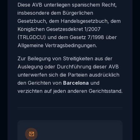
Diese AVB unterliegen spanischem Recht,
insbesondere dem Bürgerlichen
Gesetzbuch, dem Handelsgesetzbuch, dem
Königlichen Gesetzesdekret 1/2007
(TRLGDCU) und dem Gesetz 7/1998 über
Allgemeine Vertragsbedingungen.
Zur Beilegung von Streitigkeiten aus der
Auslegung oder Durchführung dieser AVB
unterwerfen sich die Parteien ausdrücklich
den Gerichten von
Barcelona
und
verzichten auf jeden anderen Gerichtsstand.