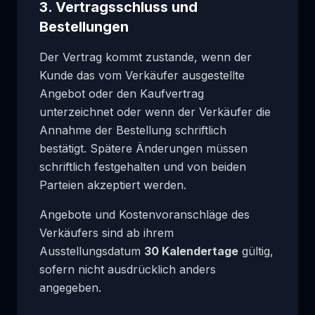
3. Vertragsschluss und
Bestellungen
Der Vertrag kommt zustande, wenn der
Kunde das vom Verkäufer ausgestellte
Angebot oder den Kaufvertrag
unterzeichnet oder wenn der Verkäufer die
Annahme der Bestellung schriftlich
bestätigt. Spätere Änderungen müssen
schriftlich festgehalten und von beiden
Parteien akzeptiert werden.
Angebote und Kostenvoranschläge des
Verkäufers sind ab ihrem
Ausstellungsdatum
30 Kalendertage
gültig,
sofern nicht ausdrücklich anders
angegeben.