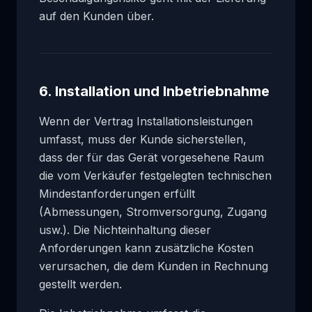
auf den Kunden über.
6. Installation und Inbetriebnahme
Wenn der Vertrag Installationsleistungen
umfasst, muss der Kunde sicherstellen,
dass der für das Gerät vorgesehene Raum
die vom Verkäufer festgelegten technischen
Mindestanforderungen erfüllt
(Abmessungen, Stromversorgung, Zugang
usw.). Die Nichteinhaltung dieser
Anforderungen kann zusätzliche Kosten
verursachen, die dem Kunden in Rechnung
gestellt werden.