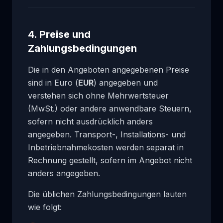
4. Preise und
Zahlungsbedingungen
Die in den Angeboten angegebenen Preise
sind in Euro (
EUR
) angegeben und
verstehen sich ohne Mehrwertsteuer
(MwSt.) oder andere anwendbare Steuern,
sofern nicht ausdrücklich anders
angegeben. Transport-, Installations- und
Inbetriebnahmekosten werden separat in
Rechnung gestellt, sofern im Angebot nicht
anders angegeben.
Die üblichen Zahlungsbedingungen lauten
wie folgt: