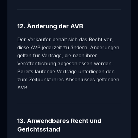
12. Änderung der AVB
Der Verkäufer behält sich das Recht vor,
diese AVB jederzeit zu ändern. Änderungen
gelten für Verträge, die nach ihrer
Veröffentlichung abgeschlossen werden.
Bereits laufende Verträge unterliegen den
zum Zeitpunkt ihres Abschlusses geltenden
AVB.
13. Anwendbares Recht und
Gerichtsstand