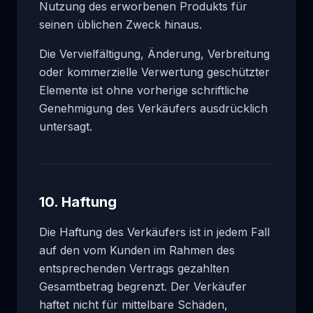
Nutzung des erworbenen Produkts für
seinen üblichen Zweck hinaus.
Die Vervielfältigung, Änderung, Verbreitung
oder kommerzielle Verwertung geschützter
Elemente ist ohne vorherige schriftliche
Genehmigung des Verkäufers ausdrücklich
untersagt.
10. Haftung
Die Haftung des Verkäufers ist in jedem Fall
auf den vom Kunden im Rahmen des
entsprechenden Vertrags gezahlten
Gesamtbetrag begrenzt. Der Verkäufer
haftet nicht für mittelbare Schäden,