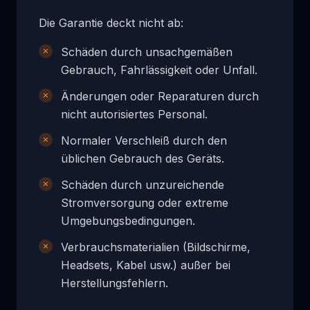
Die Garantie deckt nicht ab:
Schäden durch unsachgemäßen
Gebrauch, Fahrlässigkeit oder Unfall.
Änderungen oder Reparaturen durch
nicht autorisiertes Personal.
Normaler Verschleiß durch den
üblichen Gebrauch des Geräts.
Schäden durch unzureichende
Stromversorgung oder extreme
Umgebungsbedingungen.
Verbrauchsmaterialien (Bildschirme,
Headsets, Kabel usw.) außer bei
Herstellungsfehlern.