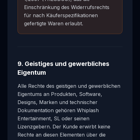
Einschränkung des Widerrufsrechts
für nach Käuferspezifikationen
gefertigte Waren erlaubt.
9. Geistiges und gewerbliches
Eigentum
Alle Rechte des geistigen und gewerblichen
Eigentums an Produkten, Software,
Designs, Marken und technischer
Dokumentation gehören Whiplash
Entertainment, SL oder seinen
Lizenzgebern. Der Kunde erwirbt keine
Rechte an diesen Elementen über die