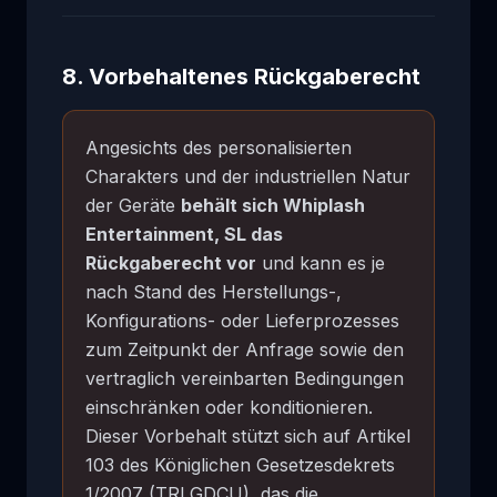
8. Vorbehaltenes Rückgaberecht
Angesichts des personalisierten
Charakters und der industriellen Natur
der Geräte
behält sich Whiplash
Entertainment, SL das
Rückgaberecht vor
und kann es je
nach Stand des Herstellungs-,
Konfigurations- oder Lieferprozesses
zum Zeitpunkt der Anfrage sowie den
vertraglich vereinbarten Bedingungen
einschränken oder konditionieren.
Dieser Vorbehalt stützt sich auf Artikel
103 des Königlichen Gesetzesdekrets
1/2007 (TRLGDCU), das die