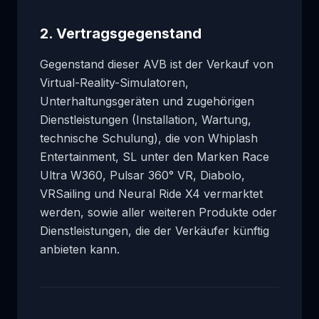
2. Vertragsgegenstand
Gegenstand dieser AVB ist der Verkauf von
Virtual-Reality-Simulatoren,
Unterhaltungsgeräten und zugehörigen
Dienstleistungen (Installation, Wartung,
technische Schulung), die von Whiplash
Entertainment, SL unter den Marken Race
Ultra W360, Pulsar 360° VR, Diabolo,
VRSailing und Neural Ride X4 vermarktet
werden, sowie aller weiteren Produkte oder
Dienstleistungen, die der Verkäufer künftig
anbieten kann.