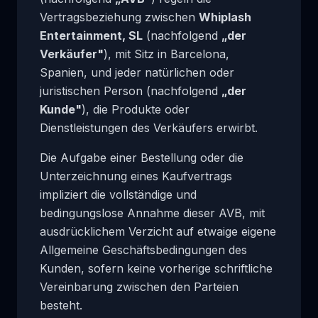
Vertragsbeziehung zwischen
Whiplash
Entertainment, SL
(nachfolgend
„der
Verkäufer"
), mit Sitz in Barcelona,
Spanien, und jeder natürlichen oder
juristischen Person (nachfolgend
„der
Kunde"
), die Produkte oder
Dienstleistungen des Verkäufers erwirbt.
Die Aufgabe einer Bestellung oder die
Unterzeichnung eines Kaufvertrags
impliziert die vollständige und
bedingungslose Annahme dieser AVB, mit
ausdrücklichem Verzicht auf etwaige eigene
Allgemeine Geschäftsbedingungen des
Kunden, sofern keine vorherige schriftliche
Vereinbarung zwischen den Parteien
besteht.