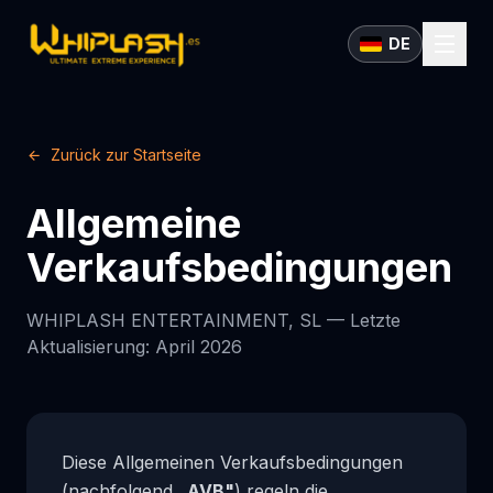
DE
Zurück zur Startseite
Allgemeine
Verkaufsbedingungen
WHIPLASH ENTERTAINMENT, SL — Letzte
Aktualisierung: April 2026
Diese Allgemeinen Verkaufsbedingungen
(nachfolgend
„AVB"
) regeln die