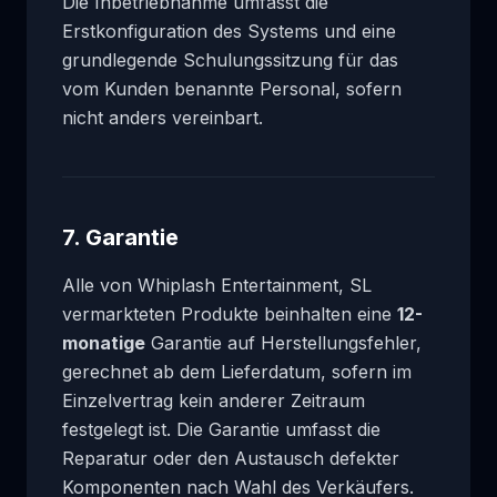
Die Inbetriebnahme umfasst die
Erstkonfiguration des Systems und eine
grundlegende Schulungssitzung für das
vom Kunden benannte Personal, sofern
nicht anders vereinbart.
7. Garantie
Alle von Whiplash Entertainment, SL
vermarkteten Produkte beinhalten eine
12-
monatige
Garantie auf Herstellungsfehler,
gerechnet ab dem Lieferdatum, sofern im
Einzelvertrag kein anderer Zeitraum
festgelegt ist. Die Garantie umfasst die
Reparatur oder den Austausch defekter
Komponenten nach Wahl des Verkäufers.