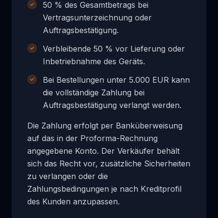
50 % des Gesamtbetrags bei
Vertragsunterzeichnung oder
Auftragsbestätigung.
Verbleibende 50 % vor Lieferung oder
Inbetriebnahme des Geräts.
Bei Bestellungen unter 5.000 EUR kann
die vollständige Zahlung bei
Auftragsbestätigung verlangt werden.
Die Zahlung erfolgt per Banküberweisung
auf das in der Proforma-Rechnung
angegebene Konto. Der Verkäufer behält
sich das Recht vor, zusätzliche Sicherheiten
zu verlangen oder die
Zahlungsbedingungen je nach Kreditprofil
des Kunden anzupassen.