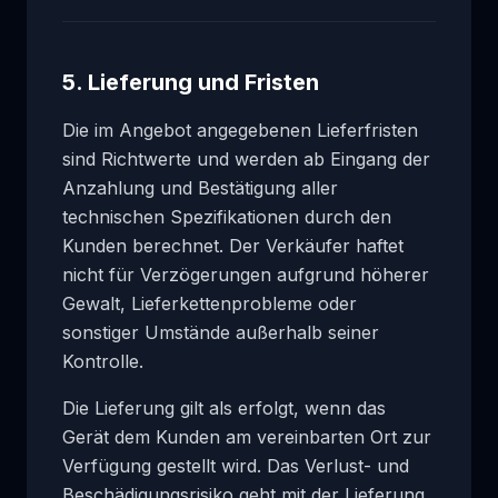
5. Lieferung und Fristen
Die im Angebot angegebenen Lieferfristen
sind Richtwerte und werden ab Eingang der
Anzahlung und Bestätigung aller
technischen Spezifikationen durch den
Kunden berechnet. Der Verkäufer haftet
nicht für Verzögerungen aufgrund höherer
Gewalt, Lieferkettenprobleme oder
sonstiger Umstände außerhalb seiner
Kontrolle.
Die Lieferung gilt als erfolgt, wenn das
Gerät dem Kunden am vereinbarten Ort zur
Verfügung gestellt wird. Das Verlust- und
Beschädigungsrisiko geht mit der Lieferung