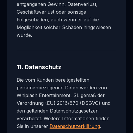
entgangenen Gewinn, Datenverlust,
Geschäftsverlust oder sonstige
Folgeschäden, auch wenn er auf die
Möglichkeit solcher Schäden hingewiesen
wurde.
11. Datenschutz
Die vom Kunden bereitgestellten
personenbezogenen Daten werden von
Whiplash Entertainment, SL gemäß der
Verordnung (EU) 2016/679 (DSGVO) und
den geltenden Datenschutzgesetzen
verarbeitet. Weitere Informationen finden
Sie in unserer
Datenschutzerklärung
.