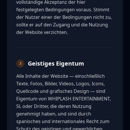
vollständige Akzeptanz der hier
festgelegten Bedingungen voraus. Stimmt
der Nutzer einer der Bedingungen nicht zu,
sollte er auf den Zugang und die Nutzung
der Website verzichten.
Geistiges Eigentum
3
Alle Inhalte der Website — einschließlich
Texte, Fotos, Bilder, Videos, Logos, Icons,
Quellcode und grafisches Design — sind
Eigentum von WHIPLASH ENTERTAINMENT,
SL oder Dritter, die deren Nutzung
genehmigt haben, und sind durch
spanisches und internationales Recht zum
Schutz des geistigen und gewerblichen