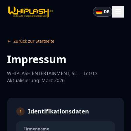
DE
Zurück zur Startseite
Impressum
WHIPLASH ENTERTAINMENT, SL —
Letzte
Aktualisierung: März 2026
Identifikationsdaten
1
Firmenname