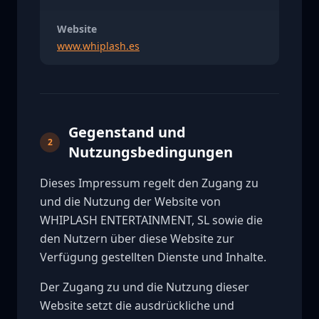
Website
www.whiplash.es
Gegenstand und
2
Nutzungsbedingungen
Dieses Impressum regelt den Zugang zu
und die Nutzung der Website von
WHIPLASH ENTERTAINMENT, SL sowie die
den Nutzern über diese Website zur
Verfügung gestellten Dienste und Inhalte.
Der Zugang zu und die Nutzung dieser
Website setzt die ausdrückliche und