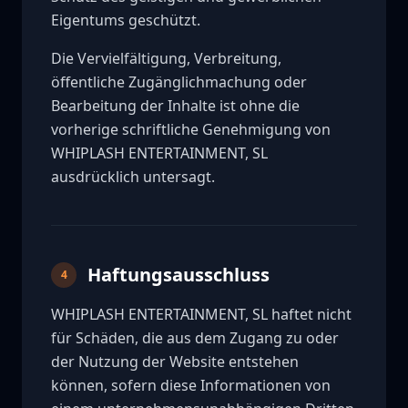
Eigentums geschützt.
Die Vervielfältigung, Verbreitung,
öffentliche Zugänglichmachung oder
Bearbeitung der Inhalte ist ohne die
vorherige schriftliche Genehmigung von
WHIPLASH ENTERTAINMENT, SL
ausdrücklich untersagt.
Haftungsausschluss
4
WHIPLASH ENTERTAINMENT, SL haftet nicht
für Schäden, die aus dem Zugang zu oder
der Nutzung der Website entstehen
können, sofern diese Informationen von