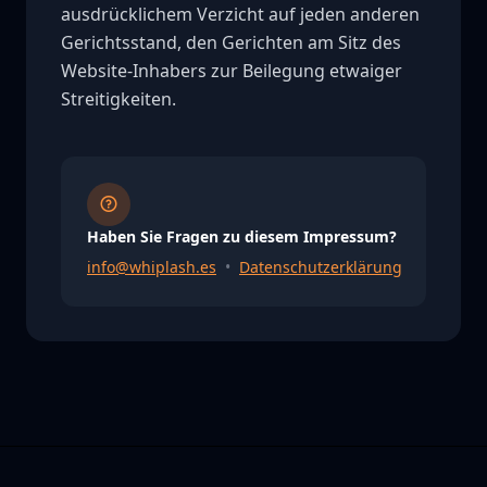
ausdrücklichem Verzicht auf jeden anderen
Gerichtsstand, den Gerichten am Sitz des
Website-Inhabers zur Beilegung etwaiger
Streitigkeiten.
Haben Sie Fragen zu diesem Impressum?
info@whiplash.es
•
Datenschutzerklärung