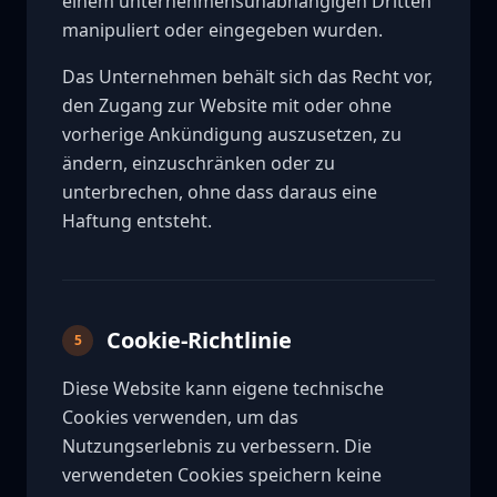
einem unternehmensunabhängigen Dritten
manipuliert oder eingegeben wurden.
Das Unternehmen behält sich das Recht vor,
den Zugang zur Website mit oder ohne
vorherige Ankündigung auszusetzen, zu
ändern, einzuschränken oder zu
unterbrechen, ohne dass daraus eine
Haftung entsteht.
Cookie-Richtlinie
5
Diese Website kann eigene technische
Cookies verwenden, um das
Nutzungserlebnis zu verbessern. Die
verwendeten Cookies speichern keine