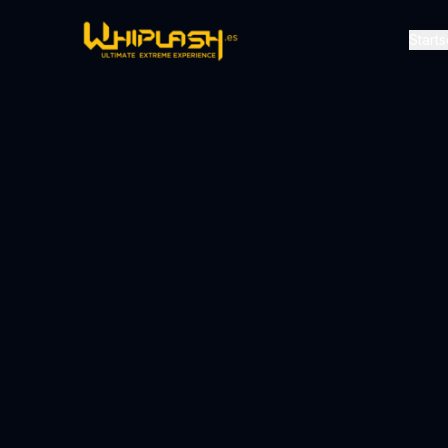
Starts