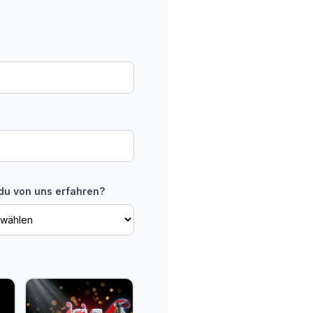
du von uns erfahren?