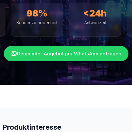
98%
<24h
Kundenzufriedenheit
Antwortzeit
Demo oder Angebot per WhatsApp anfragen
 Produktinteresse