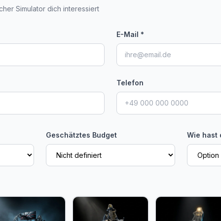
her Simulator dich interessiert
E-Mail *
Telefon
Geschätztes Budget
Wie hast 