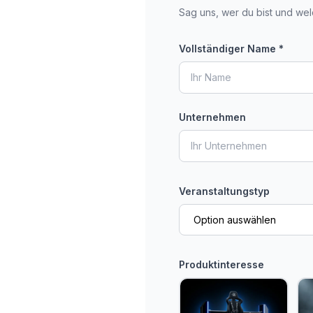
Sag uns, wer du bist und welc
Vollständiger Name *
Unternehmen
Veranstaltungstyp
Produktinteresse