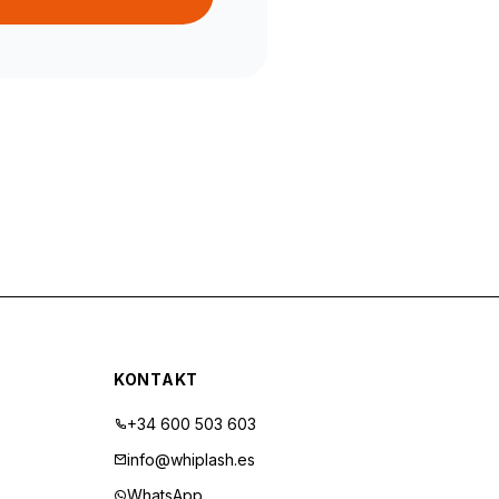
KONTAKT
+34 600 503 603
info@whiplash.es
WhatsApp