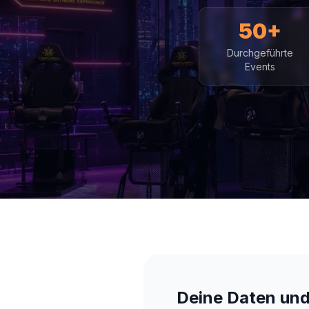
50+
Durchgeführte
Events
Deine Daten und