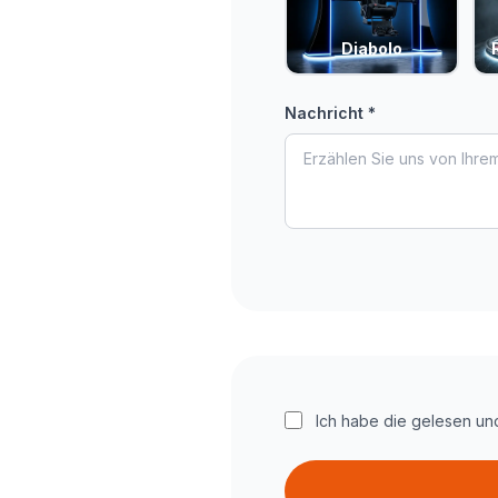
Diabolo
Nachricht *
Ich habe die gelesen un