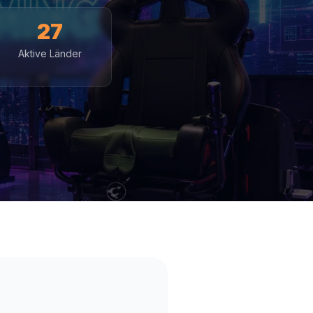
27
Aktive Länder