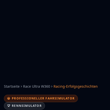
Startseite
Race Ultra W360
Racing-Erfolgsgeschichten
PROFESSIONELLER FAHRSIMULATOR
RENNSIMULATOR