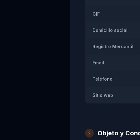
CIF
Domicilio social
Registro Mercantil
Email
Teléfono
Sitio web
Objeto y Con
2