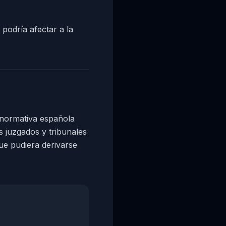
podría afectar a la
normativa española
s juzgados y tribunales
que pudiera derivarse