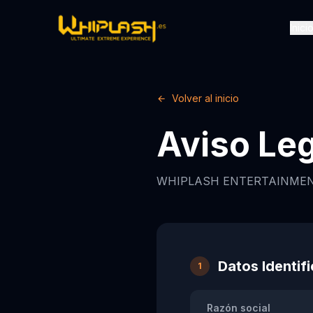
Inici
Volver al inicio
Aviso Leg
WHIPLASH ENTERTAINMEN
Datos Identif
1
Razón social