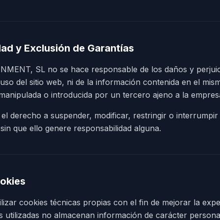
ad y Exclusión de Garantías
NT, SL no se hace responsable de los daños y perjuic
uso del sitio web, ni de la información contenida en el mi
manipulada o introducida por un tercero ajeno a la empres
l derecho a suspender, modificar, restringir o interrumpir 
 sin que ello genere responsabilidad alguna.
ookies
ilizar cookies técnicas propias con el fin de mejorar la ex
es utilizadas no almacenan información de carácter persona