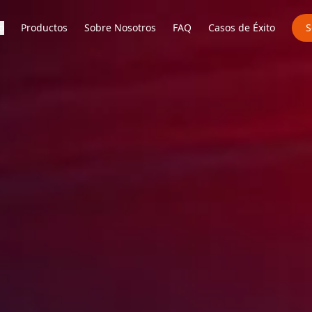
o
Productos
Sobre Nosotros
FAQ
Casos de Éxito
S