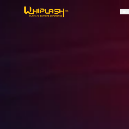
Inici