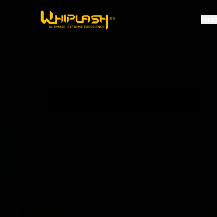
Inici