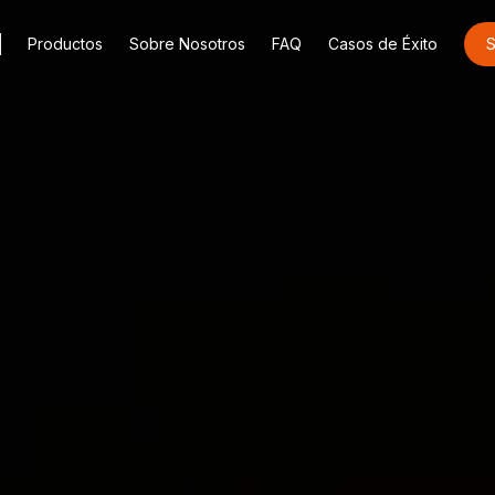
o
Productos
Sobre Nosotros
FAQ
Casos de Éxito
S