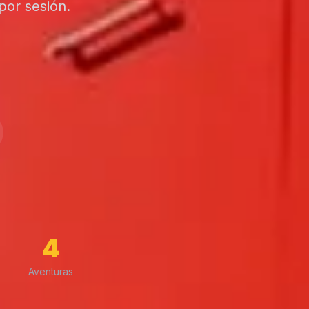
por sesión.
4
Aventuras